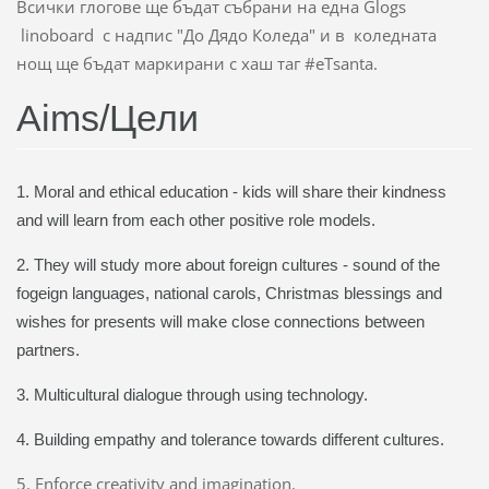
Всички глогове ще бъдат събрани на една Glogs
linoboard с надпис "До Дядо Коледа" и в коледната
нощ ще бъдат маркирани с хаш таг #eTsanta.
Aims/Цели
1. Мoral and ethical education - kids will share their kindness
and will learn from each other positive role models.
2. They will study more about foreign cultures - sound of the
fogeign languages, national carols, Christmas blessings and
wishes for presents will make close connections between
partners.
3. Multicultural dialogue through using technology.
4. Building empathy and tolerance towards different cultures.
5. Enforce creativity and imagination.