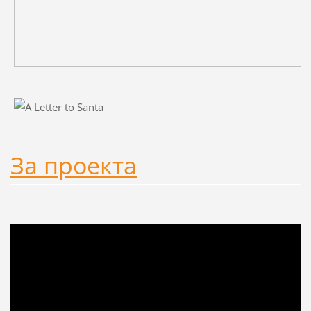
За проекта