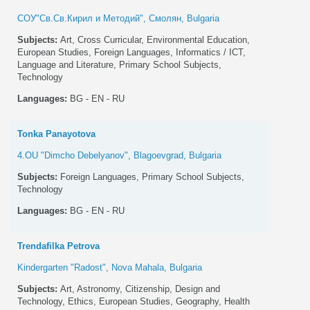
СОУ"Св.Св.Кирил и Методий", Смолян, Bulgaria
Subjects:
Art, Cross Curricular, Environmental Education,
European Studies, Foreign Languages, Informatics / ICT,
Language and Literature, Primary School Subjects,
Technology
Languages:
BG - EN - RU
Tonka Panayotova
4.OU "Dimcho Debelyanov", Blagoevgrad, Bulgaria
Subjects:
Foreign Languages, Primary School Subjects,
Technology
Languages:
BG - EN - RU
Trendafilka Petrova
Kindergarten "Radost", Nova Mahala, Bulgaria
Subjects:
Art, Astronomy, Citizenship, Design and
Technology, Ethics, European Studies, Geography, Health